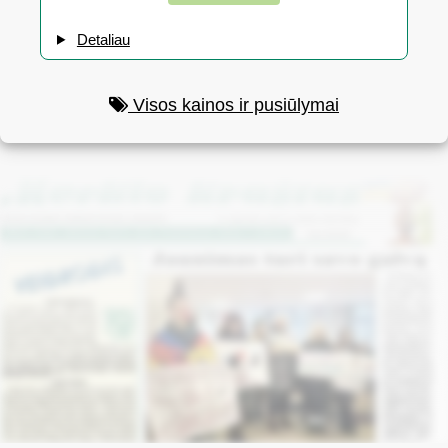
Detaliau
Visos kainos ir pusiūlymai