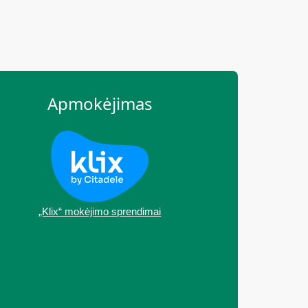
Apmokėjimas
„Klix“ mokėjimo sprendimai