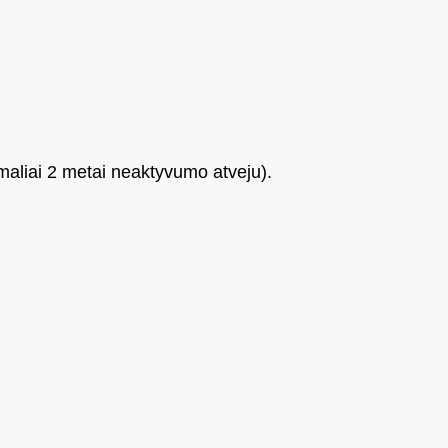
aliai 2 metai neaktyvumo atveju).