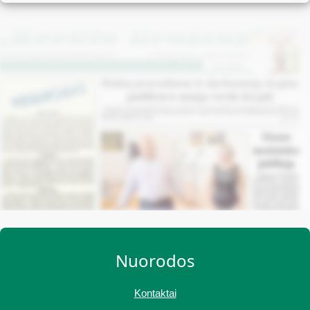
Nuorodos
Kontaktai