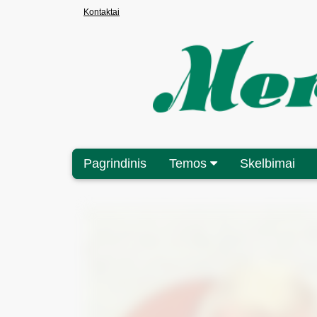
Kontaktai
Pagrindinis
Temos
Skelbimai