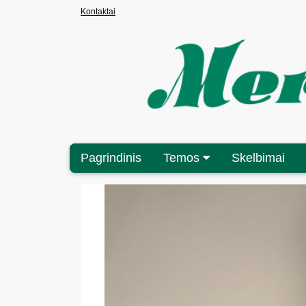
Kontaktai
Pagrindinis
Temos
Skelbimai