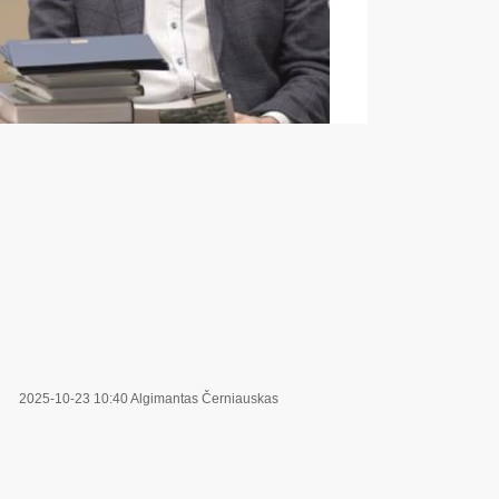
2025-10-23 10:40
Algimantas Černiauskas