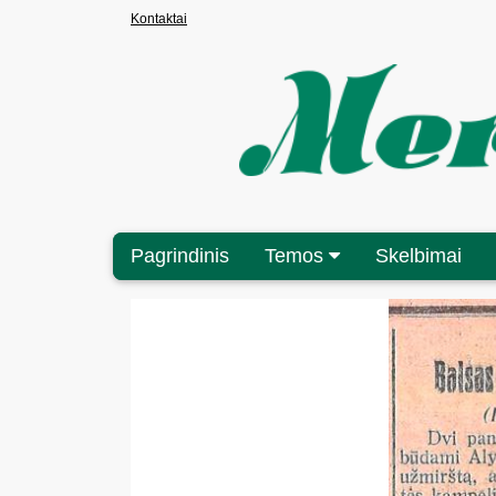
Kontaktai
Pagrindinis
Temos
Skelbimai