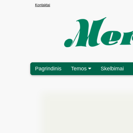
Kontaktai
Pagrindinis
Temos
Skelbimai