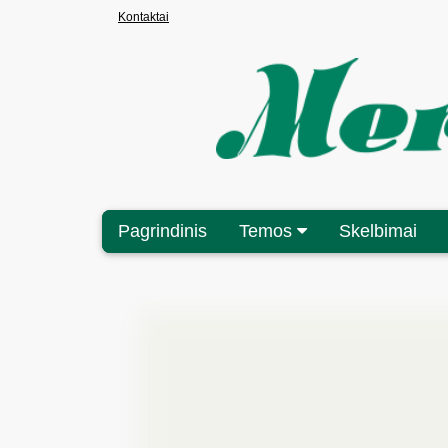
Kontaktai
Pagrindinis
Temos
Skelbimai