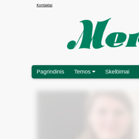
Kontaktai
Pagrindinis
Temos
Skelbimai