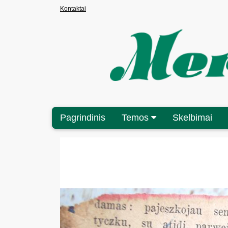
Kontaktai
Pagrindinis
Temos
Skelbimai