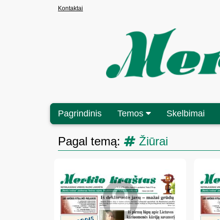
Kontaktai
Pagrindinis
Temos
Skelbimai
Pagal temą:
Žiūrai