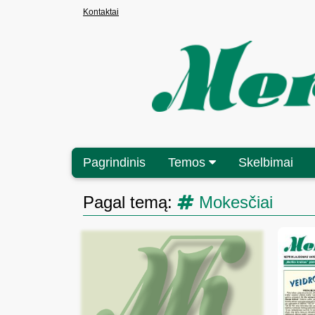
Kontaktai
Pagrindinis
Temos
Skelbimai
Pagal temą:
Mokesčiai