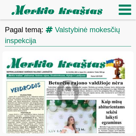
Pagal temą:
Valstybinė mokesčių
inspekcija