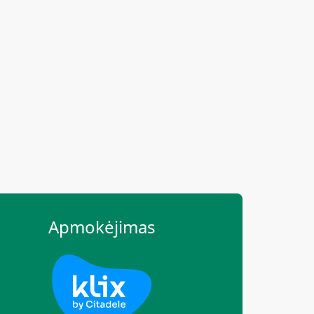
Apmokėjimas