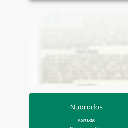
Nuorodos
Kontaktai