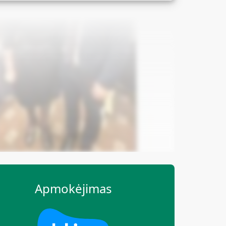
Apmokėjimas