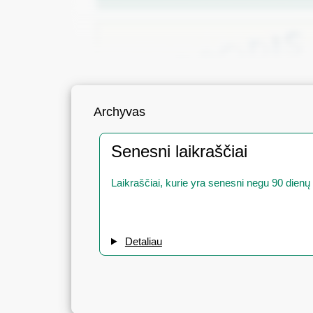
Archyvas
Senesni laikraščiai
Laikraščiai, kurie yra senesni negu 90 dienų
Detaliau