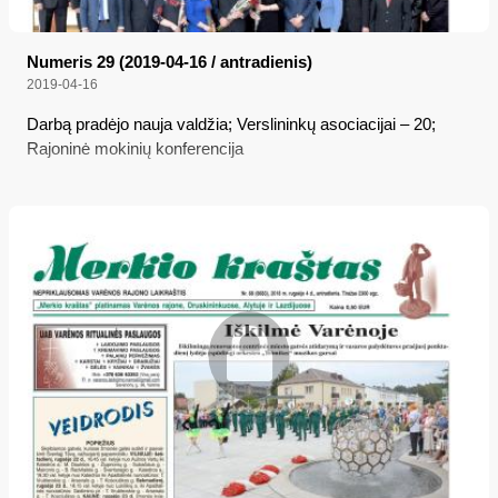
Numeris 29 (2019-04-16 / antradienis)
2019-04-16
Darbą pradėjo nauja valdžia; Verslininkų asociacijai – 20;
Rajoninė mokinių konferencija