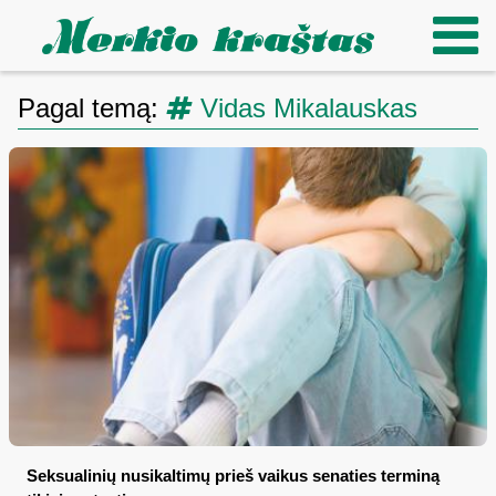
Pagal temą:
Vidas Mikalauskas
Seksualinių nusikaltimų prieš vaikus senaties terminą