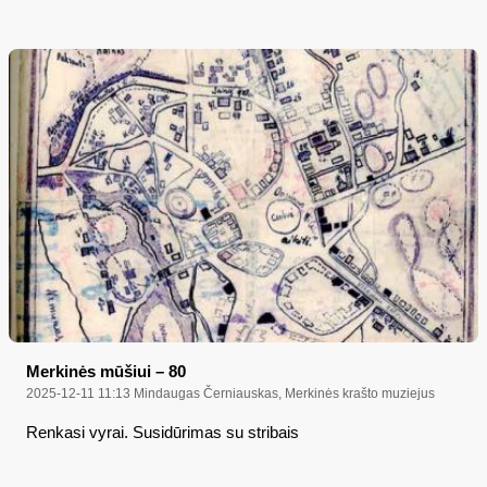
Merkinės mūšiui – 80
2025-12-11 11:13
Mindaugas Černiauskas, Merkinės krašto muziejus
Renkasi vyrai. Susidūrimas su stribais